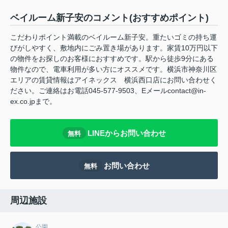
ベイルーム新子安のコメント(おすすめポイント)
こだわりポイント満載のベイルーム新子安。重たいゴミの持ち運
びがしやすく、敷地内にごみ置き場があります。家賃10万円以下
の物件をお探しのお客様におすすめです。駅から徒歩9分にある
物件なので、電車利用が多い方にオススメです。横浜市神奈川区
エリアの賃貸情報はアイネックス 横浜西口店にお問い合わせく
ださい。ご連絡はお電話045-577-9503、Eメールcontact@in-
ex.co.jpまで。
LINEからお問い合わせ
無料
お問い合わせ
無料
周辺施設
公園