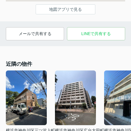
地図アプリで見る
メールで共有する
LINEで共有する
近隣の物件
横浜市神奈川区広台太田町
横浜市神奈川
横浜市神奈川区三ツ沢上町