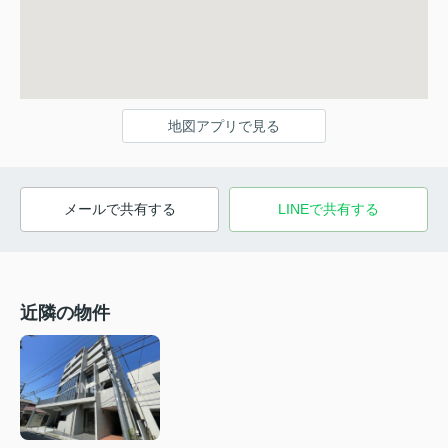
地図アプリで見る
メールで共有する
LINEで共有する
近隣の物件