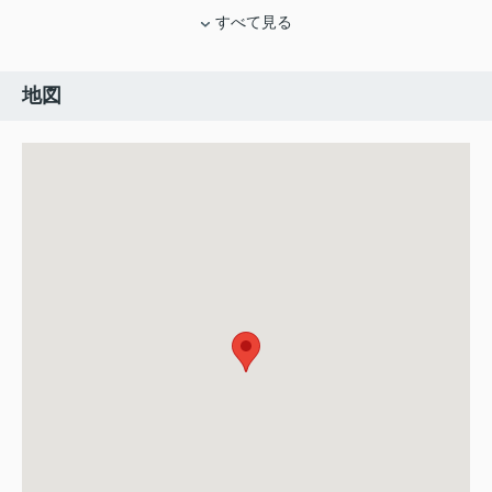
すべて見る
地図