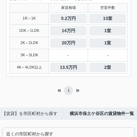
家賃相場
空室件数
5.2万円
13室
1R～1K
14万円
1室
1DK～1LDK
20万円
1室
2K～2LDK
-
-
3K～3LDK
13.5万円
2室
4K～4LDK以上
1
【賃貸】を市区町村から探す
横浜市保土ケ谷区の賃貸物件一覧
近くの市区町村から探す