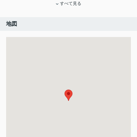
すべて見る
地図