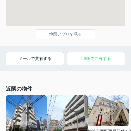
地図アプリで見る
メールで共有する
LINEで共有する
近隣の物件