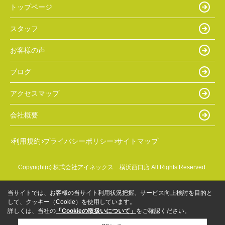
トップページ
スタッフ
お客様の声
ブログ
アクセスマップ
会社概要
利用規約
プライバシーポリシー
サイトマップ
Copyright(c) 株式会社アイネックス 横浜西口店 All Rights Reserved.
当サイトでは、お客様の当サイト利用状況把握、サービス向上検討を目的と
して、クッキー（Cookie）を使用しています。
詳しくは、当社の
「Cookieの取扱いについて」
をご確認ください。