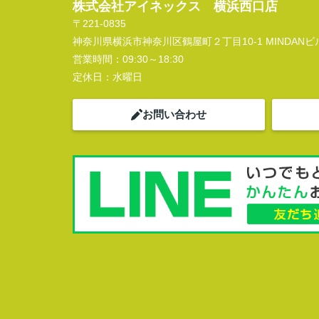
株式会社アイネックス 横浜西口店
〒221-0835
神奈川県横浜市神奈川区鶴屋町２丁目10-1 MINDANビル
営業時間：
09:30～18:30
定休日：
水曜日
お問い合わせ