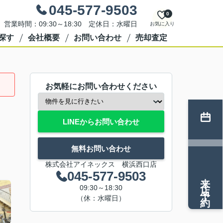
045-577-9503
0
営業時間：09:30～18:30 定休日：水曜日
お気に入り
探す
会社概要
お問い合わせ
売却査定
お気軽にお問い合わせください
LINEからお問い合わせ
無料お問い合わせ
株式会社アイネックス 横浜西口店
045-577-9503
来店予約
09:30～18:30
（休：水曜日）