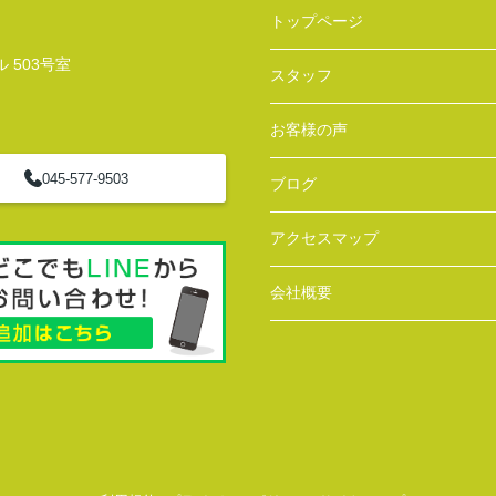
トップページ
 503号室
スタッフ
お客様の声
045-577-9503
ブログ
アクセスマップ
会社概要