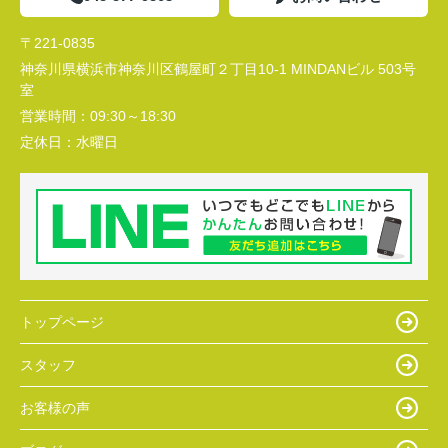
〒221-0835
神奈川県横浜市神奈川区鶴屋町２丁目10-1 MINDANビル 503号
室
営業時間：
09:30～18:30
定休日：
水曜日
トップページ
スタッフ
お客様の声