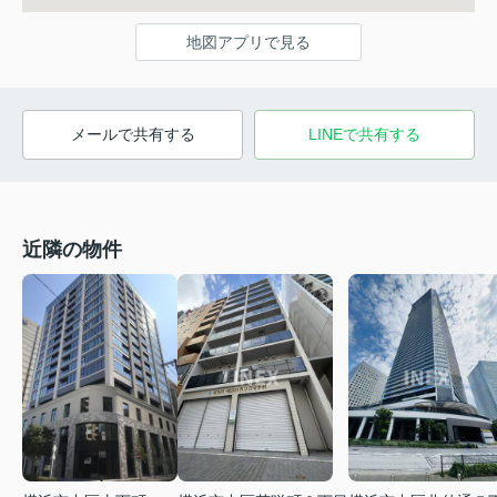
地図アプリで見る
メールで共有する
LINEで共有する
近隣の物件