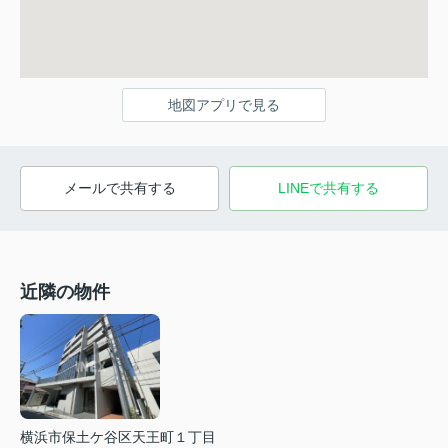
地図アプリで見る
メールで共有する
LINEで共有する
近隣の物件
横浜市保土ケ谷区天王町１丁目