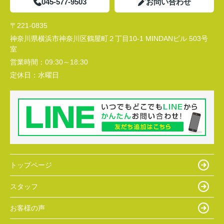
045-577-9503
お問い合わせ
〒221-0835
神奈川県横浜市神奈川区鶴屋町２丁目10-1 MINDANビル 503号
室
営業時間：
09:30～18:30
定休日：
水曜日
トップページ
スタッフ
お客様の声