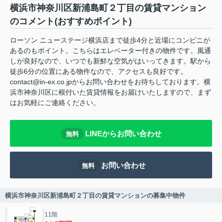
横浜市神奈川区新浦島町２丁目の賃貸マンション
のコメント(おすすめポイント)
ローソン ニューステージ横浜店まで徒歩4分と近場にコンビニが
あるのもポイント。こちらはエレベーター付きの物件です。風通
しが良好なので、いつでも新鮮な空気がはいってきます。駅から
徒歩6分の位置にある物件なので、アクセスも良好です。
contact@in-ex.co.jpからお問い合わせをお待ちしております。横
浜市神奈川区に根付いた賃貸情報をお届けいたしますので、まず
はお気軽にご連絡ください。
LINEからお問い合わせ
無料
お問い合わせ
無料
横浜市神奈川区新浦島町２丁目の賃貸マンションの募集中物件
11階