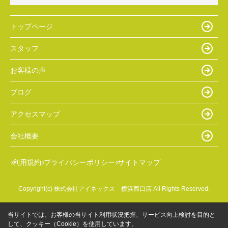
トップページ
スタッフ
お客様の声
ブログ
アクセスマップ
会社概要
利用規約
プライバシーポリシー
サイトマップ
Copyright(c) 株式会社アイネックス 横浜西口店 All Rights Reserved.
当サイトでは、お客様の当サイト利用状況把握、サービス向上検討を目的と
して、クッキー（Cookie）を使用しています。