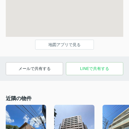
地図アプリで見る
メールで共有する
LINEで共有する
近隣の物件