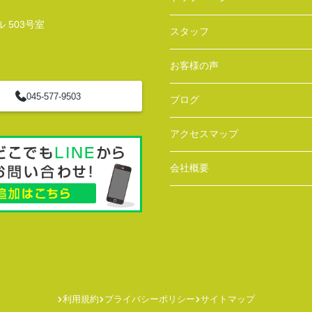
 503号室
スタッフ
お客様の声
045-577-9503
ブログ
アクセスマップ
会社概要
利用規約
プライバシーポリシー
サイトマップ