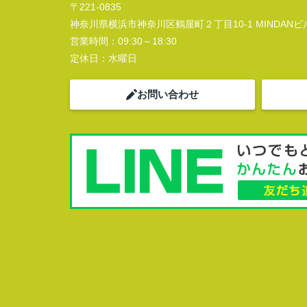
〒221-0835
神奈川県横浜市神奈川区鶴屋町２丁目10-1 MINDANビル
営業時間：
09:30～18:30
定休日：
水曜日
お問い合わせ