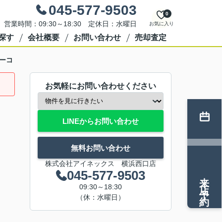
045-577-9503
0
営業時間：09:30～18:30 定休日：水曜日
お気に入り
探す
会社概要
お問い合わせ
売却査定
ーコ
お気軽にお問い合わせください
LINEからお問い合わせ
無料お問い合わせ
株式会社アイネックス 横浜西口店
045-577-9503
来店予約
09:30～18:30
（休：水曜日）