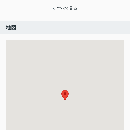
すべて見る
地図