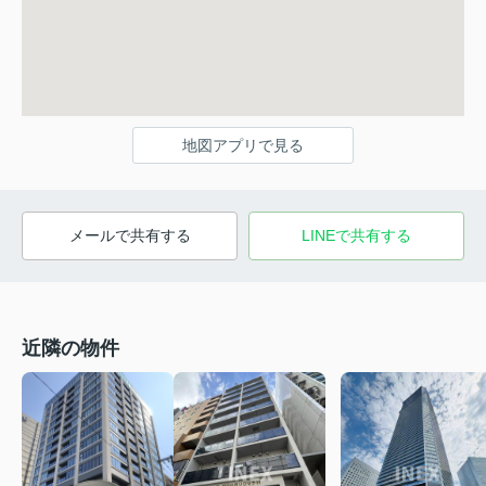
地図アプリで見る
メールで共有する
LINEで共有する
近隣の物件