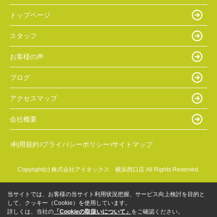
トップページ
スタッフ
お客様の声
ブログ
アクセスマップ
会社概要
利用規約
プライバシーポリシー
サイトマップ
Copyright(c) 株式会社アイネックス 横浜西口店 All Rights Reserved.
当サイトでは、お客様の当サイト利用状況把握、サービス向上検討を目的と
して、クッキー（Cookie）を使用しています。
詳しくは、当社の
「Cookieの取扱いについて」
をご確認ください。