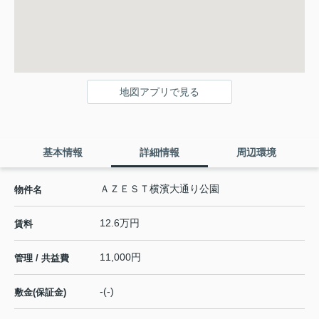
地図アプリで見る
基本情報
詳細情報
周辺環境
ＡＺＥＳＴ横濱大通り公園
物件名
12.6万円
賃料
11,000円
管理 / 共益費
-(-)
敷金(保証金)