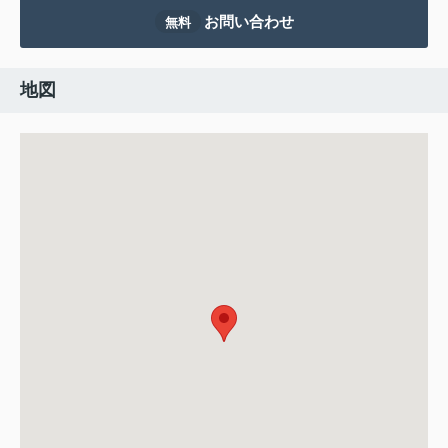
お問い合わせ
無料
地図