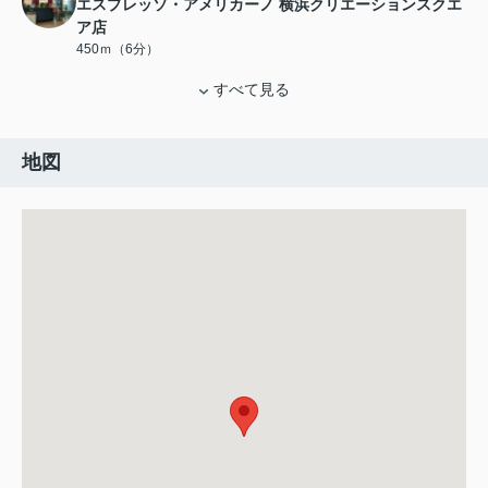
エスプレッソ・アメリカーノ 横浜クリエーションスクエ
ア店
450ｍ（6分）
すべて見る
地図