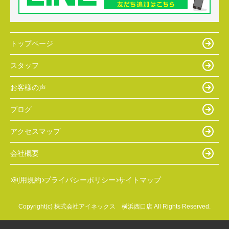
トップページ
スタッフ
お客様の声
ブログ
アクセスマップ
会社概要
利用規約
プライバシーポリシー
サイトマップ
Copyright(c) 株式会社アイネックス 横浜西口店 All Rights Reserved.