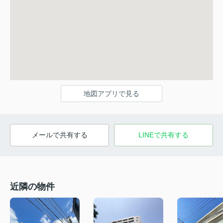
地図アプリで見る
メールで共有する
LINEで共有する
近隣の物件