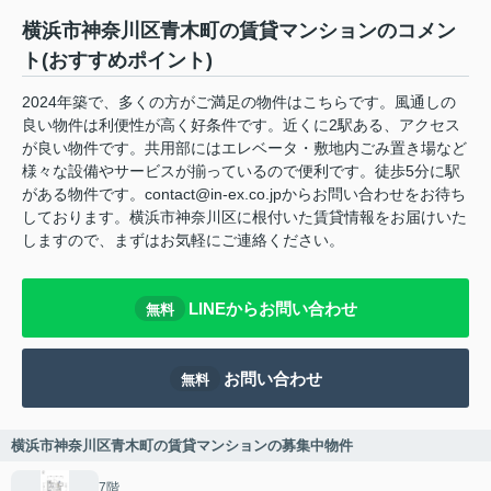
横浜市神奈川区青木町の賃貸マンションのコメン
ト(おすすめポイント)
2024年築で、多くの方がご満足の物件はこちらです。風通しの
良い物件は利便性が高く好条件です。近くに2駅ある、アクセス
が良い物件です。共用部にはエレベータ・敷地内ごみ置き場など
様々な設備やサービスが揃っているので便利です。徒歩5分に駅
がある物件です。contact@in-ex.co.jpからお問い合わせをお待ち
しております。横浜市神奈川区に根付いた賃貸情報をお届けいた
しますので、まずはお気軽にご連絡ください。
LINEからお問い合わせ
無料
お問い合わせ
無料
横浜市神奈川区青木町の賃貸マンションの募集中物件
7階