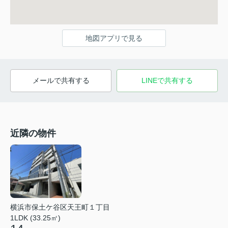
地図アプリで見る
メールで共有する
LINEで共有する
近隣の物件
横浜市保土ケ谷区天王町１丁目
1LDK (33.25㎡)