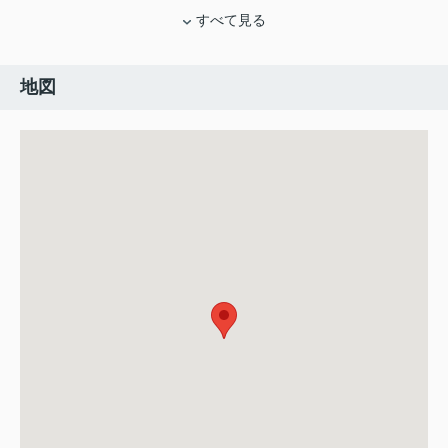
すべて見る
地図