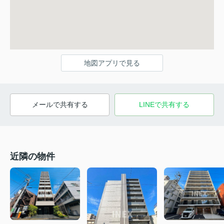
地図アプリで見る
メールで共有する
LINEで共有する
近隣の物件