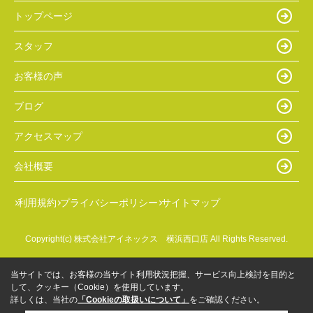
トップページ
スタッフ
お客様の声
ブログ
アクセスマップ
会社概要
利用規約
プライバシーポリシー
サイトマップ
Copyright(c) 株式会社アイネックス 横浜西口店 All Rights Reserved.
当サイトでは、お客様の当サイト利用状況把握、サービス向上検討を目的と
して、クッキー（Cookie）を使用しています。
詳しくは、当社の
「Cookieの取扱いについて」
をご確認ください。