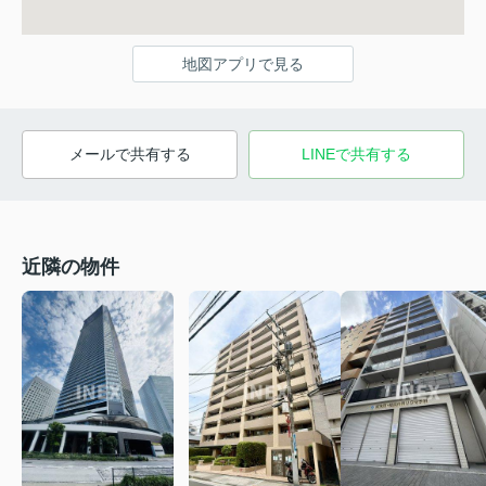
地図アプリで見る
メールで共有する
LINEで共有する
近隣の物件