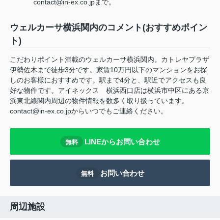
contact@in-ex.co.jpまで。
ウェルカーサ横浜関内のコメント(おすすめポイン
ト)
こだわりポイント満載のウェルカーサ横浜関内。カトレヤプラザ
伊勢佐木まで徒歩3分です。家賃10万円以下のマンションをお探
しのお客様におすすめです。駅まで4分と、駅近でアクセスも良
好な物件です。アイネックス 横浜西口店は横浜市中区にある京
浜東北線関内周辺の物件情報を数多く取り扱っています。
contact@in-ex.co.jpからいつでもご連絡ください。
LINEからお問い合わせ
無料
お問い合わせ
無料
周辺施設