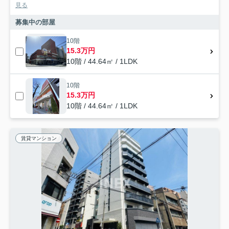
見る
募集中の部屋
10階
15.3万円
10階 / 44.64㎡ / 1LDK
10階
15.3万円
10階 / 44.64㎡ / 1LDK
賃貸マンション