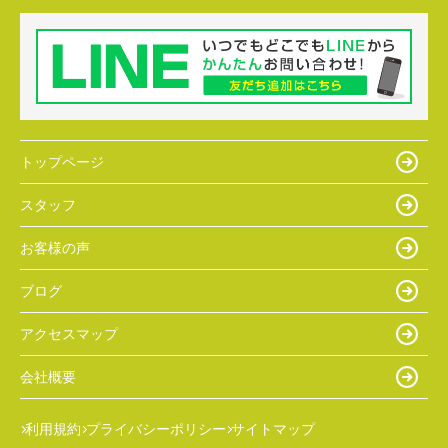
トップページ
スタッフ
お客様の声
ブログ
アクセスマップ
会社概要
利用規約
プライバシーポリシー
サイトマップ