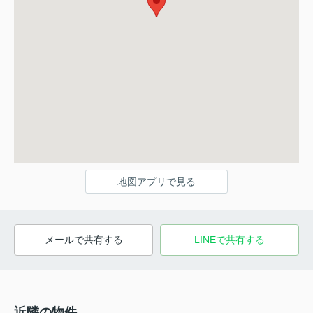
地図アプリで見る
メールで共有する
LINEで共有する
近隣の物件