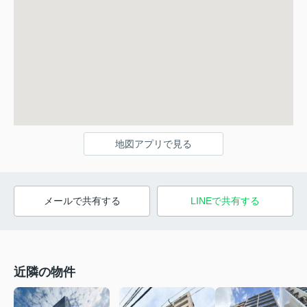
地図アプリで見る
メールで共有する
LINEで共有する
近隣の物件