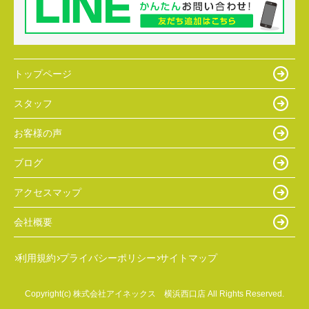
トップページ
スタッフ
お客様の声
ブログ
アクセスマップ
会社概要
利用規約
プライバシーポリシー
サイトマップ
Copyright(c) 株式会社アイネックス 横浜西口店 All Rights Reserved.