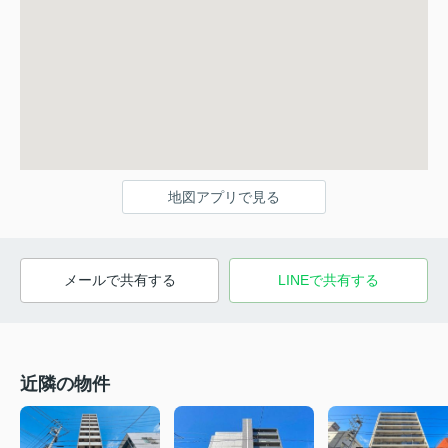
地図アプリで見る
メールで共有する
LINEで共有する
近隣の物件