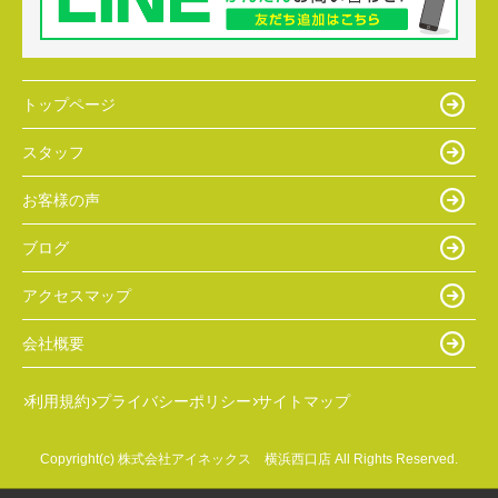
トップページ
スタッフ
お客様の声
ブログ
アクセスマップ
会社概要
利用規約
プライバシーポリシー
サイトマップ
Copyright(c) 株式会社アイネックス 横浜西口店 All Rights Reserved.