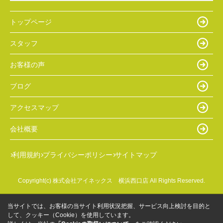
トップページ
スタッフ
お客様の声
ブログ
アクセスマップ
会社概要
利用規約
プライバシーポリシー
サイトマップ
Copyright(c) 株式会社アイネックス 横浜西口店 All Rights Reserved.
当サイトでは、お客様の当サイト利用状況把握、サービス向上検討を目的と
して、クッキー（Cookie）を使用しています。