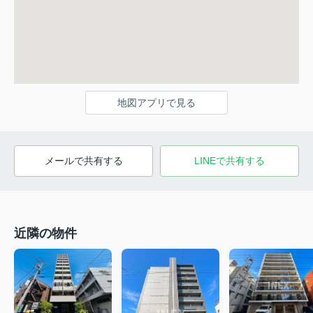
地図アプリで見る
メールで共有する
LINEで共有する
近隣の物件