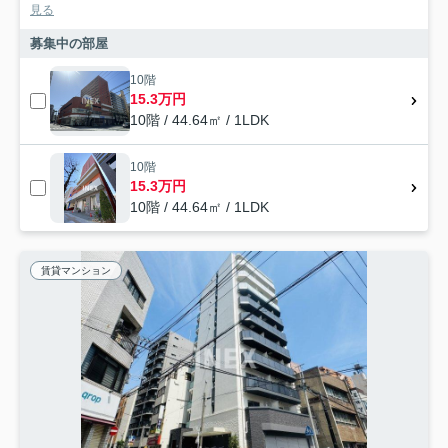
見る
募集中の部屋
10階
15.3万円
10階 / 44.64㎡ / 1LDK
10階
15.3万円
10階 / 44.64㎡ / 1LDK
賃貸マンション