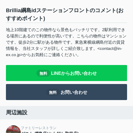
Brillia綱島idステーションフロントのコメント(お
すすめポイント)
地上10階建てのこの物件なら景色もバッチリです。2駅利用でき
る場所にあるので利便性が高いです。こちらの物件はマンション
です。徒歩2分に駅がある物件です。東急東横線綱島付近の賃貸
情報を、当社スタッフが詳しくご紹介致します。<contact@in-
ex.co.jp>からお気軽にご連絡ください。
LINEからお問い合わせ
無料
お問い合わせ
無料
周辺施設
ファミリーレストラン