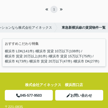
1
ンションなら株式会社アイネックス
東急新横浜線の賃貸物件一覧
おすすめこだわり特集
横浜市 LDK(141件)
横浜市 賃貸 10万以下(108件)
横浜市 賃貸 20万以上(81件)
横浜市 賃貸 15万以下(75件)
横浜市 K(73件)
横浜市 賃貸 20万以下(47件)
横浜市 DK(27件)
株式会社アイネックス 横浜西口店
045-577-9503
お問い合わせ
〒221-0835