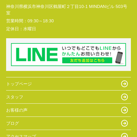
神奈川県横浜市神奈川区鶴屋町２丁目10-1 MINDANビル 503号
室
営業時間：
09:30～18:30
定休日：
水曜日
トップページ
スタッフ
お客様の声
ブログ
アクセスマップ