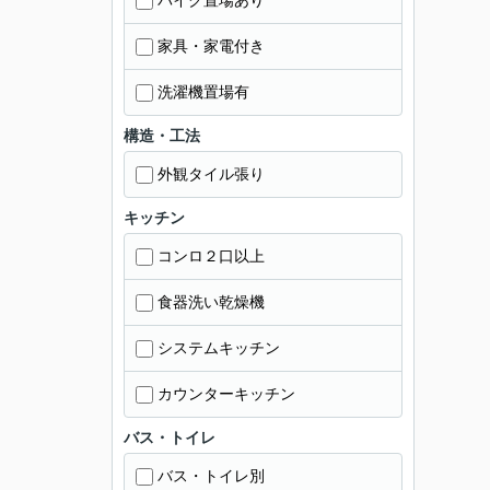
バイク置場あり
家具・家電付き
洗濯機置場有
構造・工法
外観タイル張り
キッチン
コンロ２口以上
食器洗い乾燥機
システムキッチン
カウンターキッチン
バス・トイレ
バス・トイレ別