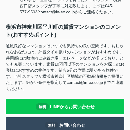
西口店スタッフが丁寧に対応致します。まずは045-
577-9503/contact@in-ex.co.jpからご連絡ください。
横浜市神奈川区平川町の賃貸マンションのコメン
ト(おすすめポイント)
通風良好なマンションはいつでも気持ちの良い空間です。おしゃ
れなあなたには、外観タイル張りのマンションがおすすめです。
共用部には敷地内ごみ置き場・エレベータなどが揃っており、と
ても充実しています。家賃10万円以下のマンションをお探しのお
客様におすすめの物件です。徒歩5分の位置に駅がある物件で
す。当社スタッフが横浜市神奈川区地域の不動産情報をご提供い
たします。細かい条件を指定してcontact@in-ex.co.jpまでご連絡
ください。
LINEからお問い合わせ
無料
お問い合わせ
無料