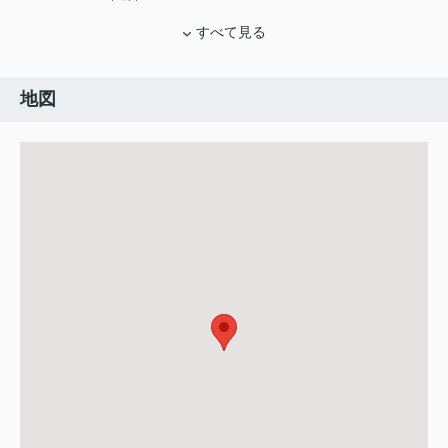
すべて見る
地図