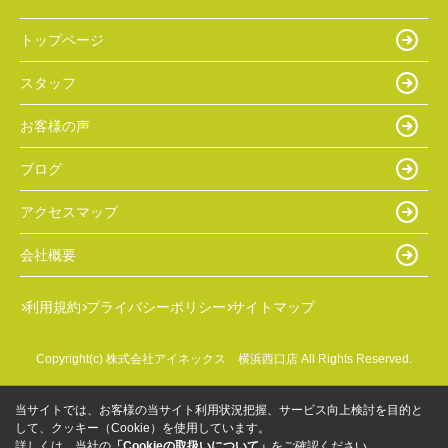
トップページ
スタッフ
お客様の声
ブログ
アクセスマップ
会社概要
利用規約
プライバシーポリシー
サイトマップ
Copyright(c) 株式会社アイネックス 横浜西口店 All Rights Reserved.
当サイトでは、お客様の当サイト利用状況把握、サービス向上検討を目的と
して、クッキー（Cookie）を使用しています。
詳しくは、当社の
「Cookieの取扱いについて」
をご確認ください。