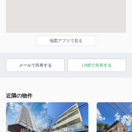
地図アプリで見る
メールで共有する
LINEで共有する
近隣の物件