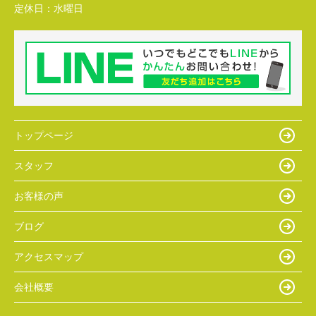
定休日：
水曜日
トップページ
スタッフ
お客様の声
ブログ
アクセスマップ
会社概要