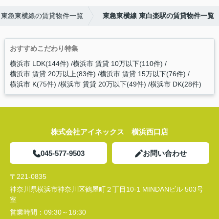
東急東横線の賃貸物件一覧
東急東横線 東白楽駅の賃貸物件一覧
おすすめこだわり特集
横浜市 LDK(144件)
横浜市 賃貸 10万以下(110件)
横浜市 賃貸 20万以上(83件)
横浜市 賃貸 15万以下(76件)
横浜市 K(75件)
横浜市 賃貸 20万以下(49件)
横浜市 DK(28件)
株式会社アイネックス 横浜西口店
045-577-9503
お問い合わせ
〒221-0835
神奈川県横浜市神奈川区鶴屋町２丁目10-1 MINDANビル 503号
室
営業時間：
09:30～18:30