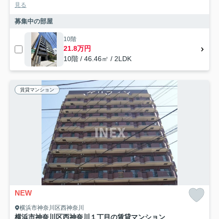
見る
募集中の部屋
10階
21.8万円
10階 / 46.46㎡ / 2LDK
賃貸マンション
NEW
横浜市神奈川区西神奈川
横浜市神奈川区西神奈川１丁目の賃貸マンション