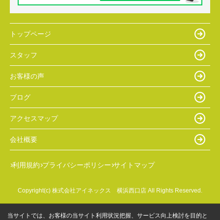
トップページ
スタッフ
お客様の声
ブログ
アクセスマップ
会社概要
利用規約
プライバシーポリシー
サイトマップ
Copyright(c) 株式会社アイネックス 横浜西口店 All Rights Reserved.
当サイトでは、お客様の当サイト利用状況把握、サービス向上検討を目的と