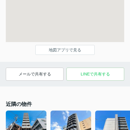
地図アプリで見る
メールで共有する
LINEで共有する
近隣の物件