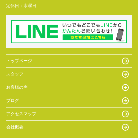
定休日：
水曜日
トップページ
スタッフ
お客様の声
ブログ
アクセスマップ
会社概要