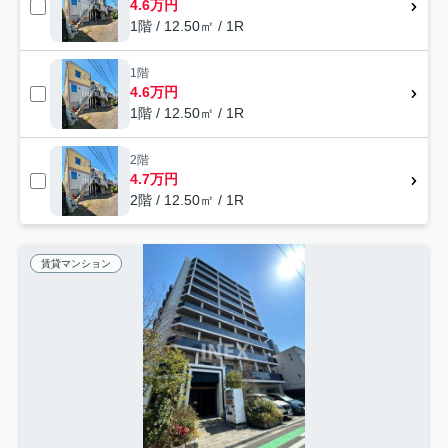
4.6万円
1階 / 12.50㎡ / 1R
1階
4.6万円
1階 / 12.50㎡ / 1R
2階
4.7万円
2階 / 12.50㎡ / 1R
賃貸マンション