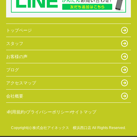
トップページ
スタッフ
お客様の声
ブログ
アクセスマップ
会社概要
利用規約
プライバシーポリシー
サイトマップ
Copyright(c) 株式会社アイネックス 横浜西口店 All Rights Reserved.