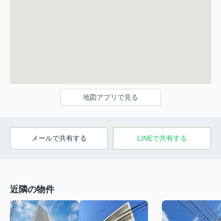
地図アプリで見る
メールで共有する
LINEで共有する
近隣の物件