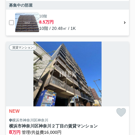
募集中の部屋
10階
8.5万円
10階 / 20.48㎡ / 1K
賃貸マンション
NEW
横浜市神奈川区神奈川
横浜市神奈川区神奈川２丁目の賃貸マンション
8
万円
管理/共益費16,000円