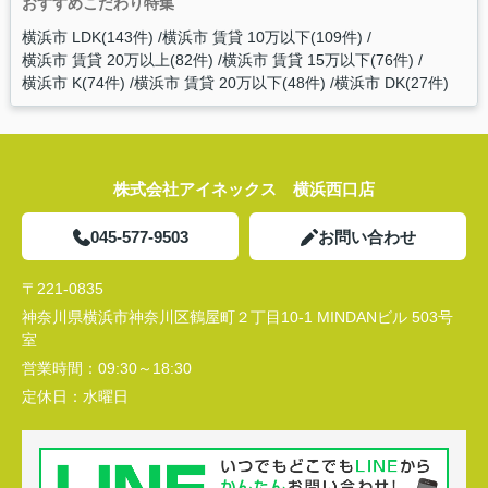
おすすめこだわり特集
横浜市 LDK(143件)
横浜市 賃貸 10万以下(109件)
横浜市 賃貸 20万以上(82件)
横浜市 賃貸 15万以下(76件)
横浜市 K(74件)
横浜市 賃貸 20万以下(48件)
横浜市 DK(27件)
株式会社アイネックス 横浜西口店
045-577-9503
お問い合わせ
〒221-0835
神奈川県横浜市神奈川区鶴屋町２丁目10-1 MINDANビル 503号
室
営業時間：
09:30～18:30
定休日：
水曜日