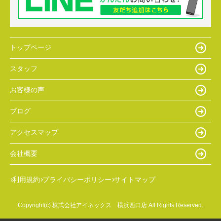
トップページ
スタッフ
お客様の声
ブログ
アクセスマップ
会社概要
利用規約
プライバシーポリシー
サイトマップ
Copyright(c) 株式会社アイネックス 横浜西口店 All Rights Reserved.