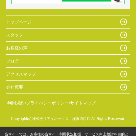
トップページ
スタッフ
お客様の声
ブログ
アクセスマップ
会社概要
利用規約
プライバシーポリシー
サイトマップ
Copyright(c) 株式会社アイネックス 横浜西口店 All Rights Reserved.
当サイトでは、お客様の当サイト利用状況把握、サービス向上検討を目的と