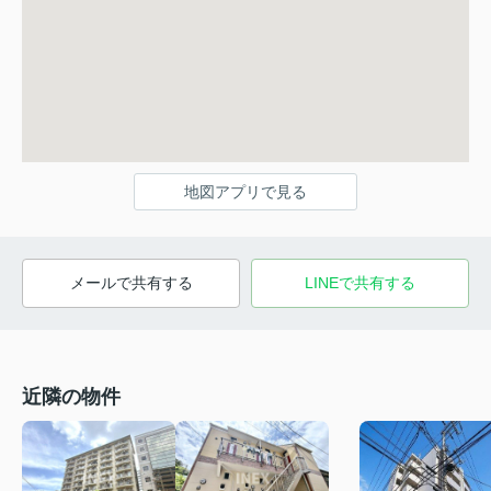
地図アプリで見る
メールで共有する
LINEで共有する
近隣の物件