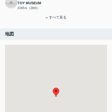
TOY MUSEUM
2165ｍ（28分）
すべて見る
地図