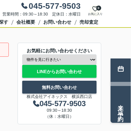
045-577-9503
0
営業時間：09:30～18:30 定休日：水曜日
お気に入り
探す
会社概要
お問い合わせ
売却査定
お気軽にお問い合わせください
LINEからお問い合わせ
無料お問い合わせ
株式会社アイネックス 横浜西口店
045-577-9503
来店予約
09:30～18:30
（休：水曜日）