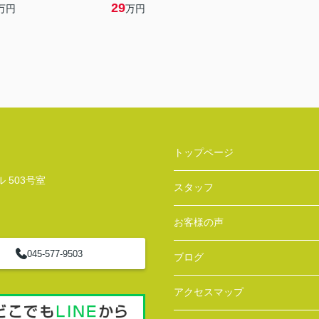
29
万円
万円
トップページ
 503号室
スタッフ
お客様の声
045-577-9503
ブログ
アクセスマップ