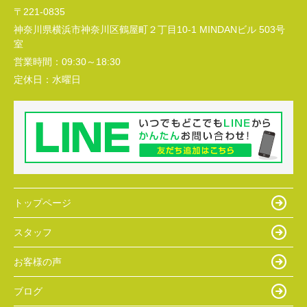
〒221-0835
神奈川県横浜市神奈川区鶴屋町２丁目10-1 MINDANビル 503号
室
営業時間：
09:30～18:30
定休日：
水曜日
トップページ
スタッフ
お客様の声
ブログ