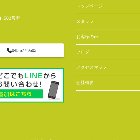
トップページ
 503号室
スタッフ
お客様の声
045-577-9503
ブログ
アクセスマップ
会社概要