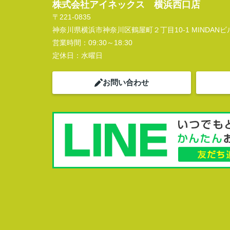
株式会社アイネックス 横浜西口店
〒221-0835
神奈川県横浜市神奈川区鶴屋町２丁目10-1 MINDANビル
営業時間：
09:30～18:30
定休日：
水曜日
お問い合わせ