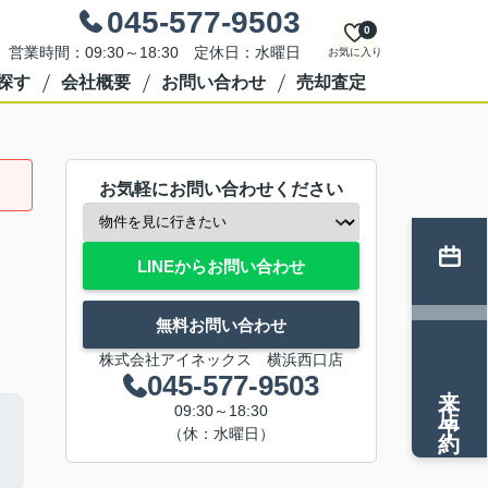
045-577-9503
0
営業時間：09:30～18:30 定休日：水曜日
お気に入り
探す
会社概要
お問い合わせ
売却査定
お気軽にお問い合わせください
LINEからお問い合わせ
無料お問い合わせ
株式会社アイネックス 横浜西口店
045-577-9503
来店予約
09:30～18:30
（休：水曜日）