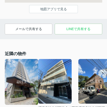
地図アプリで見る
メールで共有する
LINEで共有する
近隣の物件