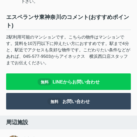
下さい。
エスペランサ東神奈川のコメント(おすすめポイン
ト)
2駅利用可能のマンションです。こちらの物件はマンションで
す。賃料を10万円以下に抑えたい方におすすめです。駅まで4分
と、駅近でアクセスも良好な物件です。こだわりたい条件などが
あれば、045-577-9503からアイネックス 横浜西口店スタッフ
までお伝えください。
LINEからお問い合わせ
無料
お問い合わせ
無料
周辺施設