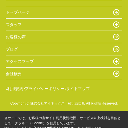
トップページ
スタッフ
お客様の声
ブログ
アクセスマップ
会社概要
利用規約
プライバシーポリシー
サイトマップ
Copyright(c) 株式会社アイネックス 横浜西口店 All Rights Reserved.
当サイトでは、お客様の当サイト利用状況把握、サービス向上検討を目的と
して、クッキー（Cookie）を使用しています。