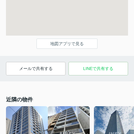
地図アプリで見る
メールで共有する
LINEで共有する
近隣の物件