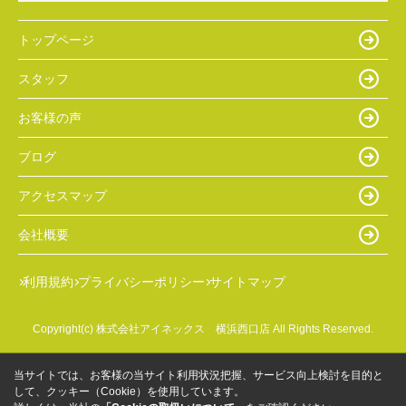
トップページ
スタッフ
お客様の声
ブログ
アクセスマップ
会社概要
利用規約
プライバシーポリシー
サイトマップ
Copyright(c) 株式会社アイネックス 横浜西口店 All Rights Reserved.
当サイトでは、お客様の当サイト利用状況把握、サービス向上検討を目的と
して、クッキー（Cookie）を使用しています。