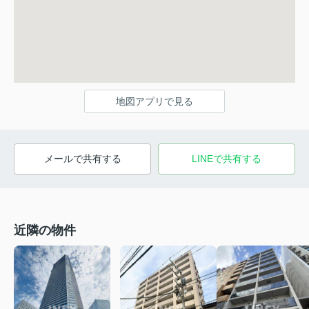
地図アプリで見る
メールで共有する
LINEで共有する
近隣の物件