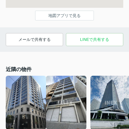
地図アプリで見る
メールで共有する
LINEで共有する
近隣の物件