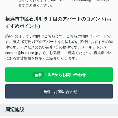
までご連絡ください。
横浜市中区石川町５丁目のアパートのコメント(お
すすめポイント)
築6年のイチオシ物件はこちらです。こちらの物件はアパートで
す。家賃10万円以下のアパートをお探しのお客様におすすめの物
件です。アクセスの良い徒歩7分の物件です。メールアドレス
contact@in-ex.co.jpまで、お気軽にご連絡ください。横浜市中区
にある賃貸情報を数多くご紹介いたします。
LINEからお問い合わせ
無料
お問い合わせ
無料
周辺施設