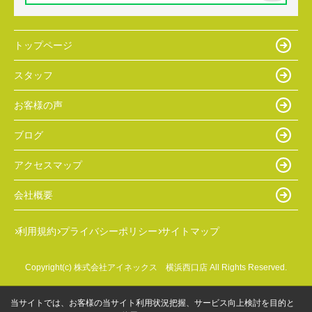
トップページ
スタッフ
お客様の声
ブログ
アクセスマップ
会社概要
利用規約
プライバシーポリシー
サイトマップ
Copyright(c) 株式会社アイネックス 横浜西口店 All Rights Reserved.
当サイトでは、お客様の当サイト利用状況把握、サービス向上検討を目的と