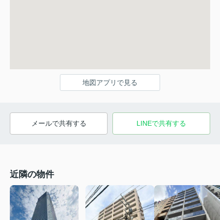
地図アプリで見る
メールで共有する
LINEで共有する
近隣の物件