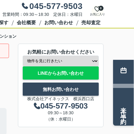
045-577-9503
0
営業時間：09:30～18:30 定休日：水曜日
お気に入り
探す
会社概要
お問い合わせ
売却査定
ンション
お気軽にお問い合わせください
LINEからお問い合わせ
無料お問い合わせ
株式会社アイネックス 横浜西口店
045-577-9503
来店予約
09:30～18:30
（休：水曜日）