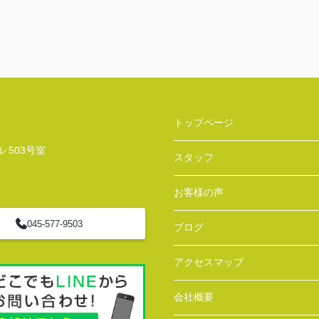
トップページ
 503号室
スタッフ
お客様の声
045-577-9503
ブログ
アクセスマップ
会社概要