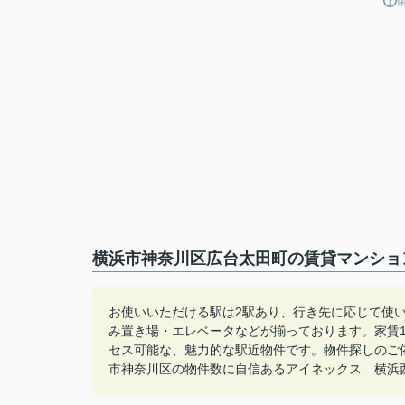
横浜市神奈川区広台太田町の賃貸マンショ
お使いいただける駅は2駅あり、行き先に応じて使
み置き場・エレベータなどが揃っております。家賃
セス可能な、魅力的な駅近物件です。物件探しのご依頼は045-
市神奈川区の物件数に自信あるアイネックス 横浜