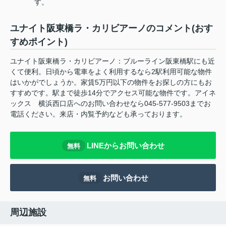
す。
ユナイト阪東橋ラ・カリビアーノのコメント(おす
すめポイント)
ユナイト阪東橋ラ・カリビアーノ：ブルーライン阪東橋駅にも近
くて便利。日頃から電車をよく利用するなら2駅利用可能な物件
はいかがでしょうか。家賃5万円以下の物件をお探しの方にもお
すすめです。駅まで徒歩14分でアクセス可能な物件です。アイネ
ックス 横浜西口店へのお問い合わせなら045-577-9503までお
電話ください。来店・内覧予約なども承っております。
LINEからお問い合わせ
無料
お問い合わせ
無料
周辺施設