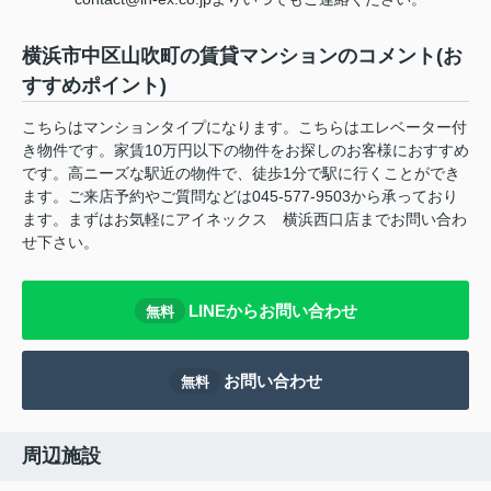
横浜市中区山吹町の賃貸マンションのコメント(お
すすめポイント)
こちらはマンションタイプになります。こちらはエレベーター付
き物件です。家賃10万円以下の物件をお探しのお客様におすすめ
です。高ニーズな駅近の物件で、徒歩1分で駅に行くことができ
ます。ご来店予約やご質問などは045-577-9503から承っており
ます。まずはお気軽にアイネックス 横浜西口店までお問い合わ
せ下さい。
LINEからお問い合わせ
無料
お問い合わせ
無料
周辺施設