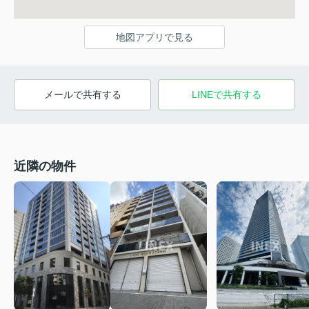
地図アプリで見る
メールで共有する
LINEで共有する
近隣の物件