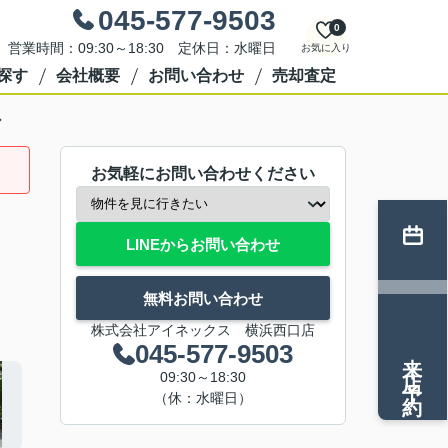
045-577-9503
0
営業時間：09:30～18:30 定休日：水曜日
お気に入り
探す
会社概要
お問い合わせ
売却査定
ン
お気軽にお問い合わせください
LINEからお問い合わせ
無料お問い合わせ
株式会社アイネックス 横浜西口店
045-577-9503
来店予約
09:30～18:30
（休：水曜日）