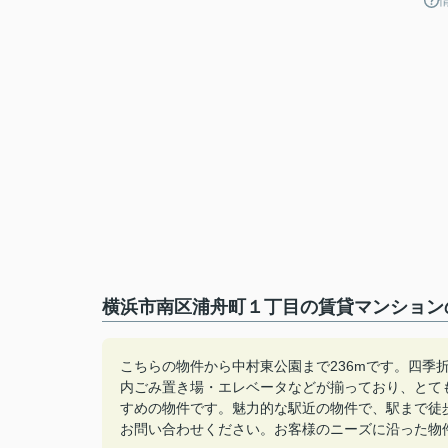
横浜市南区浦舟町１丁目の賃貸マンションの
こちらの物件から中村東公園まで236mです。四季
内ごみ置き場・エレベータなどが揃っており、とて
すめの物件です。魅力的な駅近の物件で、駅まで徒歩8分で
お問い合わせください。お客様のニーズに沿った物