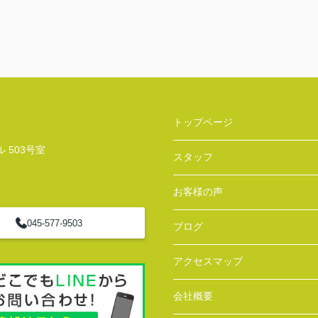
トップページ
 503号室
スタッフ
お客様の声
045-577-9503
ブログ
アクセスマップ
会社概要