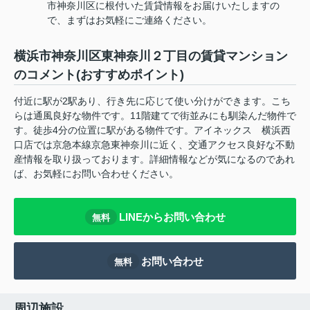
市神奈川区に根付いた賃貸情報をお届けいたしますの
で、まずはお気軽にご連絡ください。
横浜市神奈川区東神奈川２丁目の賃貸マンション
のコメント(おすすめポイント)
付近に駅が2駅あり、行き先に応じて使い分けができます。こち
らは通風良好な物件です。11階建てで街並みにも馴染んだ物件で
す。徒歩4分の位置に駅がある物件です。アイネックス 横浜西
口店では京急本線京急東神奈川に近く、交通アクセス良好な不動
産情報を取り扱っております。詳細情報などが気になるのであれ
ば、お気軽にお問い合わせください。
LINEからお問い合わせ
無料
お問い合わせ
無料
周辺施設