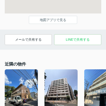
地図アプリで見る
メールで共有する
LINEで共有する
近隣の物件