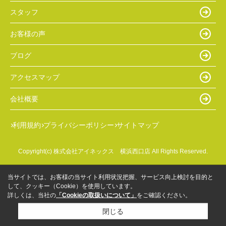
スタッフ
お客様の声
ブログ
アクセスマップ
会社概要
利用規約
プライバシーポリシー
サイトマップ
Copyright(c) 株式会社アイネックス 横浜西口店 All Rights Reserved.
当サイトでは、お客様の当サイト利用状況把握、サービス向上検討を目的と
して、クッキー（Cookie）を使用しています。
詳しくは、当社の
「Cookieの取扱いについて」
をご確認ください。
閉じる