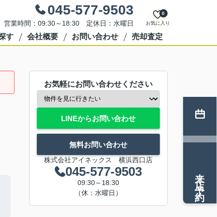
045-577-9503
0
営業時間：09:30～18:30 定休日：水曜日
お気に入り
探す
会社概要
お問い合わせ
売却査定
お気軽にお問い合わせください
LINEからお問い合わせ
無料お問い合わせ
株式会社アイネックス 横浜西口店
045-577-9503
来店予約
09:30～18:30
（休：水曜日）