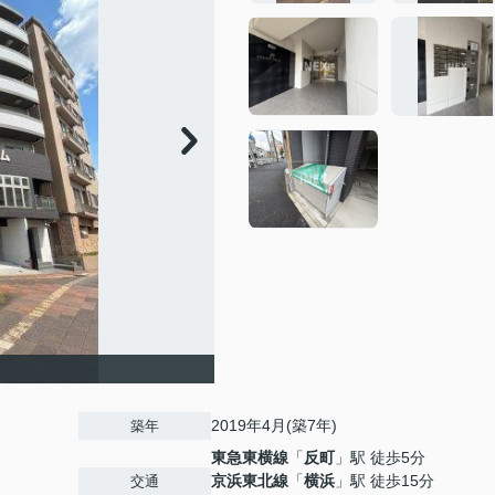
2019年4月(築7年)
築年
東急東横線
「
反町
」駅 徒歩5分
京浜東北線
「
横浜
」駅 徒歩15分
交通