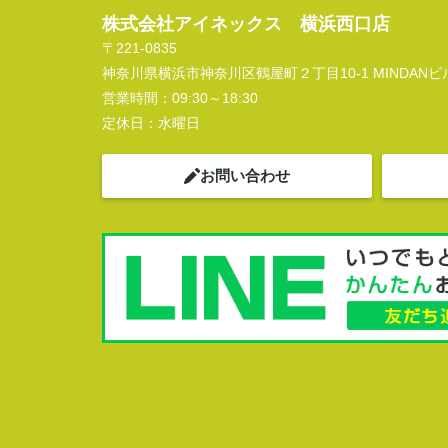
株式会社アイネックス 横浜西口店
〒221-0835
神奈川県横浜市神奈川区鶴屋町２丁目10-1 MINDANビル
営業時間：
09:30～18:30
定休日：
水曜日
お問い合わせ