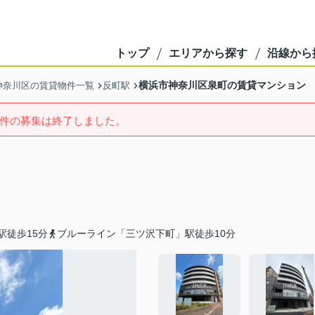
トップ
エリアから探す
沿線から
横浜市神奈川区泉町の賃貸マンション
神奈川区の賃貸物件一覧
反町駅
件の募集は終了しました。
駅徒歩15分
ブルーライン「三ツ沢下町」駅徒歩10分