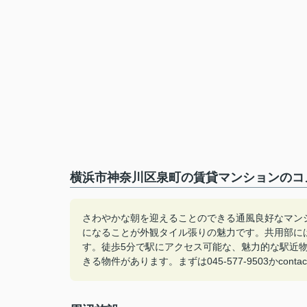
横浜市神奈川区泉町の賃貸マンションのコメ
さわやかな朝を迎えることのできる通風良好なマン
になることが外観タイル張りの魅力です。共用部に
す。徒歩5分で駅にアクセス可能な、魅力的な駅近
きる物件があります。まずは045-577-9503かconta