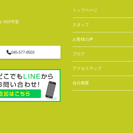
トップページ
 503号室
スタッフ
お客様の声
045-577-9503
ブログ
アクセスマップ
会社概要