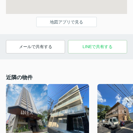
地図アプリで見る
メールで共有する
LINEで共有する
近隣の物件