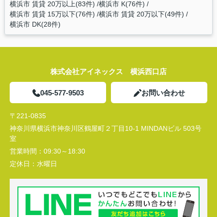
横浜市 賃貸 20万以上(83件)
横浜市 K(76件)
横浜市 賃貸 15万以下(76件)
横浜市 賃貸 20万以下(49件)
横浜市 DK(28件)
株式会社アイネックス 横浜西口店
045-577-9503
お問い合わせ
〒221-0835
神奈川県横浜市神奈川区鶴屋町２丁目10-1 MINDANビル 503号
室
営業時間：
09:30～18:30
定休日：
水曜日