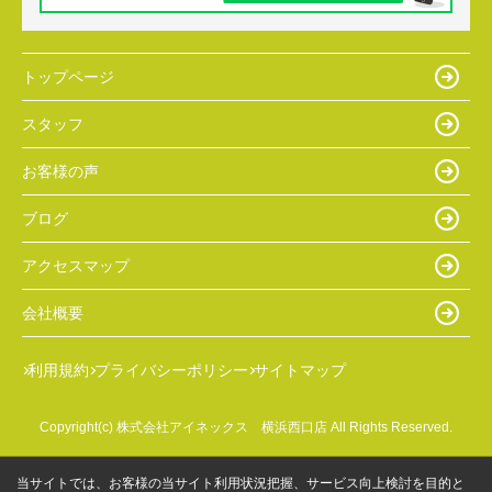
トップページ
スタッフ
お客様の声
ブログ
アクセスマップ
会社概要
利用規約
プライバシーポリシー
サイトマップ
Copyright(c) 株式会社アイネックス 横浜西口店 All Rights Reserved.
当サイトでは、お客様の当サイト利用状況把握、サービス向上検討を目的と