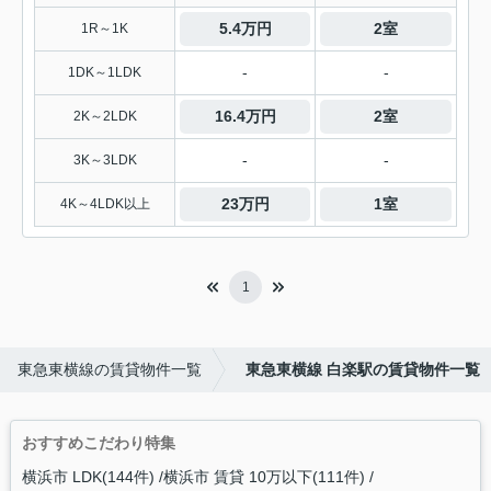
5.4万円
2室
1R～1K
-
-
1DK～1LDK
16.4万円
2室
2K～2LDK
-
-
3K～3LDK
23万円
1室
4K～4LDK以上
1
東急東横線の賃貸物件一覧
東急東横線 白楽駅の賃貸物件一覧
おすすめこだわり特集
横浜市 LDK(144件)
横浜市 賃貸 10万以下(111件)