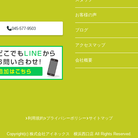
お客様の声
045-577-9503
ブログ
アクセスマップ
会社概要
利用規約
プライバシーポリシー
サイトマップ
Copyright(c) 株式会社アイネックス 横浜西口店 All Rights Reserved.