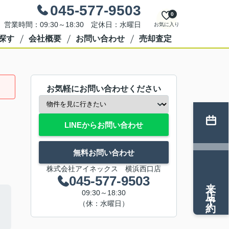
045-577-9503
0
営業時間：09:30～18:30 定休日：水曜日
お気に入り
探す
会社概要
お問い合わせ
売却査定
お気軽にお問い合わせください
LINEからお問い合わせ
無料お問い合わせ
株式会社アイネックス 横浜西口店
045-577-9503
来店予約
09:30～18:30
（休：水曜日）