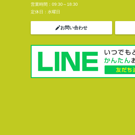
営業時間：
09:30～18:30
定休日：
水曜日
お問い合わせ